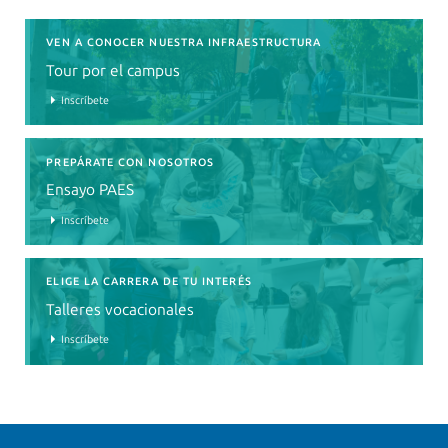
VEN A CONOCER NUESTRA INFRAESTRUCTURA
Tour por el campus
Inscríbete
PREPÁRATE CON NOSOTROS
Ensayo PAES
Inscríbete
ELIGE LA CARRERA DE TU INTERÉS
Talleres vocacionales
Inscríbete