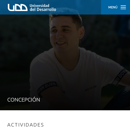
MENÚ
INICIO
CONCEPCIÓN
SANTIAGO
CONCEPCIÓN
ACTIVIDADES