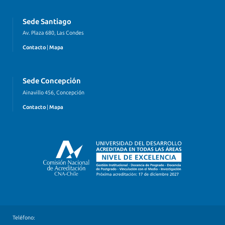
Sede Santiago
Av. Plaza 680, Las Condes
Contacto
|
Mapa
Sede Concepción
Ainavillo 456, Concepción
Contacto
|
Mapa
Teléfono: