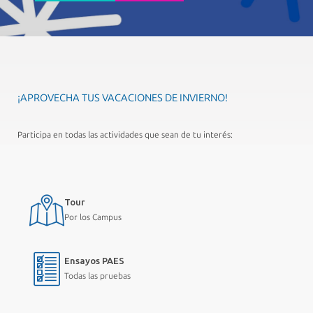
¡APROVECHA TUS VACACIONES DE INVIERNO!
Participa en todas las actividades que sean de tu interés:
Tour
Por los Campus
Ensayos PAES
Todas las pruebas