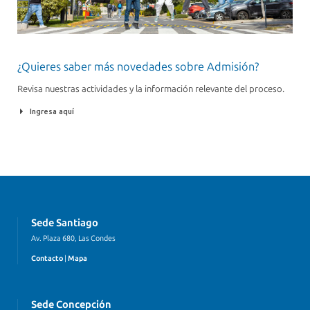
¿Quieres saber más novedades sobre Admisión?
Revisa nuestras actividades y la información relevante del proceso.
Ingresa aquí
Sede Santiago
Av. Plaza 680, Las Condes
Contacto
|
Mapa
Sede Concepción