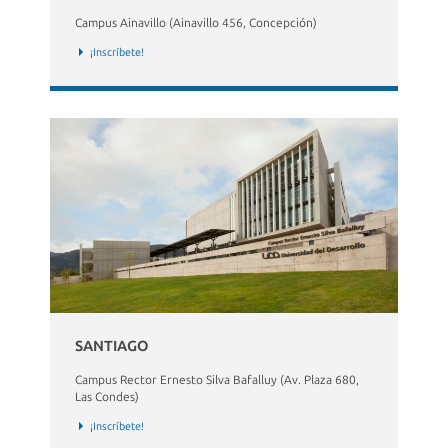
Campus Ainavillo (Ainavillo 456, Concepción)
¡Inscríbete!
SANTIAGO
Campus Rector Ernesto Silva Bafalluy (Av. Plaza 680,
Las Condes)
¡Inscríbete!