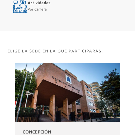
Actividades
Por Carrera
ELIGE LA SEDE EN LA QUE PARTICIPARÁS:
CONCEPCIÓN