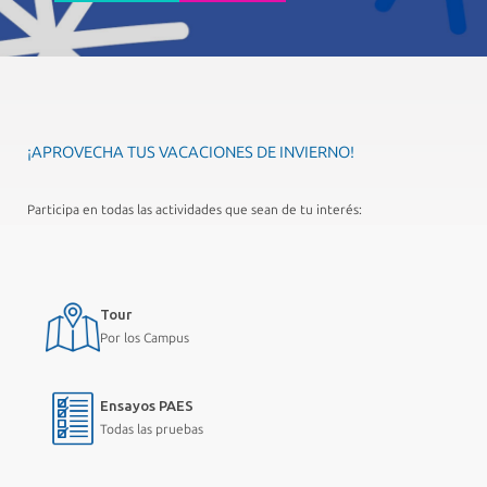
¡APROVECHA TUS VACACIONES DE INVIERNO!
Participa en todas las actividades que sean de tu interés:
Tour
Por los Campus
Ensayos PAES
Todas las pruebas