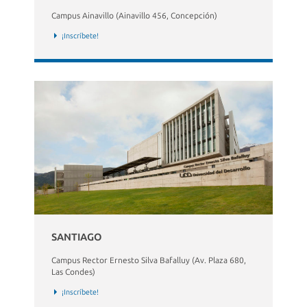
Campus Ainavillo (Ainavillo 456, Concepción)
¡Inscríbete!
SANTIAGO
Campus Rector Ernesto Silva Bafalluy (Av. Plaza 680,
Las Condes)
¡Inscríbete!