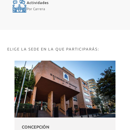
Actividades
Por Carrera
ELIGE LA SEDE EN LA QUE PARTICIPARÁS:
CONCEPCIÓN