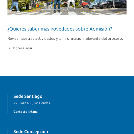
¿Quieres saber más novedades sobre Admisión?
Revisa nuestras actividades y la información relevante del proceso.
Ingresa aquí
Sede Santiago
Av. Plaza 680, Las Condes
Contacto
|
Mapa
Sede Concepción