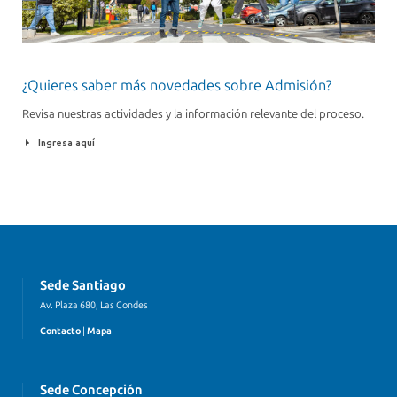
¿Quieres saber más novedades sobre Admisión?
Revisa nuestras actividades y la información relevante del proceso.
Ingresa aquí
Sede Santiago
Av. Plaza 680, Las Condes
Contacto
|
Mapa
Sede Concepción