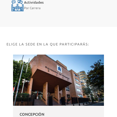
Actividades
Por Carrera
ELIGE LA SEDE EN LA QUE PARTICIPARÁS:
CONCEPCIÓN