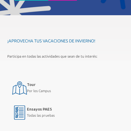
¡APROVECHA TUS VACACIONES DE INVIERNO!
Participa en todas las actividades que sean de tu interés:
Tour
Por los Campus
Ensayos PAES
Todas las pruebas