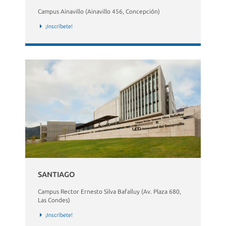
Campus Ainavillo (Ainavillo 456, Concepción)
¡Inscríbete!
SANTIAGO
Campus Rector Ernesto Silva Bafalluy (Av. Plaza 680,
Las Condes)
¡Inscríbete!